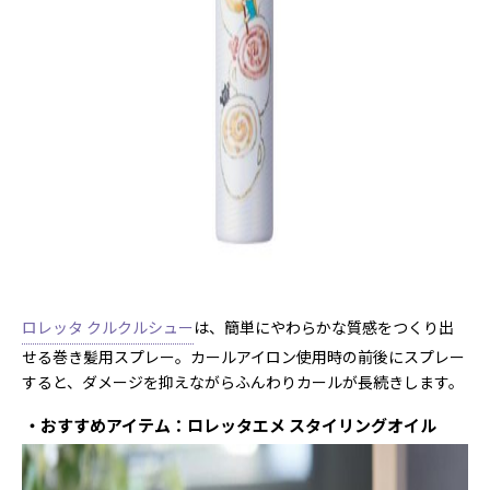
ロレッタ クルクルシュー
は、簡単にやわらかな質感をつくり出
せる巻き髪用スプレー。カールアイロン使用時の前後にスプレー
すると、ダメージを抑えながらふんわりカールが長続きします。
おすすめアイテム：ロレッタエメ スタイリングオイル