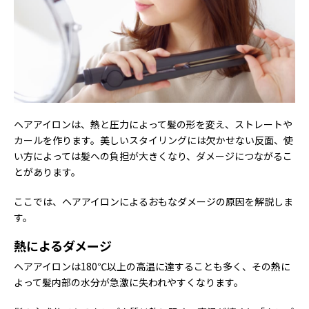
ヘアアイロンは、熱と圧力によって髪の形を変え、ストレートや
カールを作ります。美しいスタイリングには欠かせない反面、使
い方によっては髪への負担が大きくなり、ダメージにつながるこ
とがあります。
ここでは、ヘアアイロンによるおもなダメージの原因を解説しま
す。
熱によるダメージ
ヘアアイロンは180℃以上の高温に達することも多く、その熱に
よって髪内部の水分が急激に失われやすくなります。