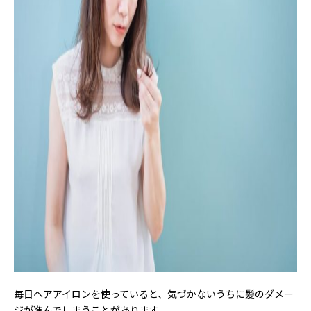
毎日ヘアアイロンを使っていると、気づかないうちに髪のダメー
ジが進んでしまうことがあります。