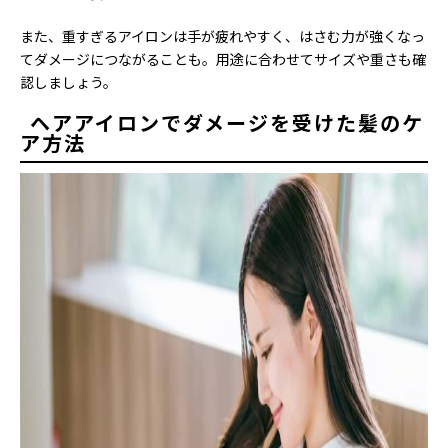
また、重すぎるアイロンは手が疲れやすく、はさむ力が強くなっ
てダメージにつながることも。用途に合わせてサイズや重さも確
認しましょう。
ヘアアイロンでダメージを受けた髪のケ
ア方法