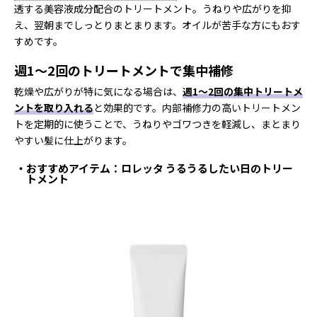
透する美容液成分配合のトリートメント。うねりや広がりを抑
え、翌朝までしっとりまとまります。オイルが苦手な方にもおす
すめです。
週1〜2回のトリートメントで集中補修
乾燥や広がりが特に気になる場合は、
週1〜2回の集中トリートメ
ントを取り入れる
と効果的です。内部補修力の高いトリートメン
トを定期的に使うことで、うねりやゴワつきを軽減し、まとまり
やすい髪に仕上がります。
おすすめアイテム：ロレッタ うるうるしたい日のトリー
トメント