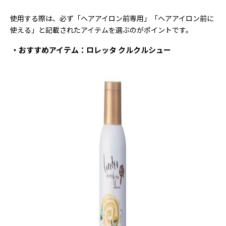
使用する際は、必ず「ヘアアイロン前専用」「ヘアアイロン前に
使える」と記載されたアイテムを選ぶのがポイントです。
おすすめアイテム：ロレッタ クルクルシュー