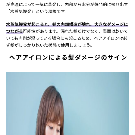
が高温によって一気に蒸発し、内部から水分が爆発的に飛び出す
「水蒸気爆発」という現象です。
水蒸気爆発が起こると、髪の内部構造が壊れ、大きなダメージに
つながる
可能性があります。濡れた髪だけでなく、表面は乾いて
いても内側が湿っている場合にも起こるため、ヘアアイロンは必
ず髪がしっかり乾いた状態で使用しましょう。
ヘアアイロンによる髪ダメージのサイン