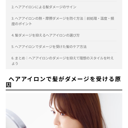
ヘアアイロンによる髪ダメージのサイン
ヘアアイロンの熱・摩擦ダメージを防ぐ方法｜前処理・温度・頻
度のポイント
髪ダメージを抑えるヘアアイロンの選び方
ヘアアイロンでダメージを受けた髪のケア方法
まとめ：ヘアアイロンのダメージを抑えて理想のスタイルを叶え
よう
ヘアアイロンで髪がダメージを受ける原
因