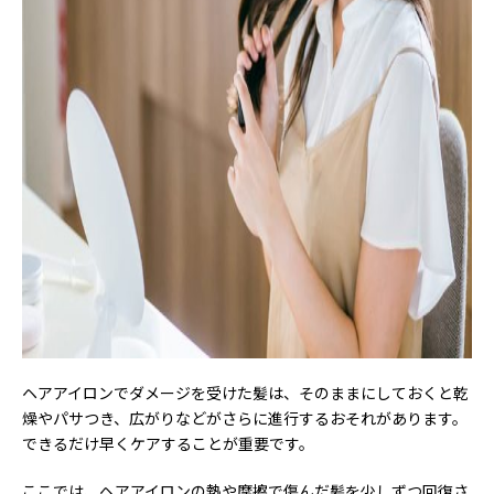
ヘアアイロンでダメージを受けた髪は、そのままにしておくと乾
燥やパサつき、広がりなどがさらに進行するおそれがあります。
できるだけ早くケアすることが重要です。
ここでは、ヘアアイロンの熱や摩擦で傷んだ髪を少しずつ回復さ