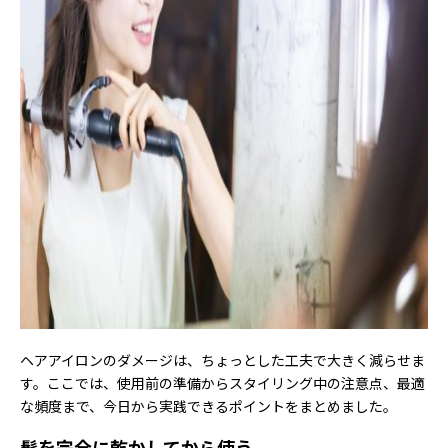
ヘアアイロンのダメージは、ちょっとした工夫で大きく減らせま
す。ここでは、使用前の準備からスタイリング中の注意点、最適
な頻度まで、今日から実践できるポイントをまとめました。
髪を完全に乾かしてから使う