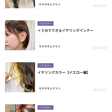
ササザキヒデトシ
2022/07/17
ヘアカラー
＋５分でできるイヤリングインナー
ササザキヒデトシ
2022/07/13
ヘアカラー
イヤリングカラー【イエロー編】
ササザキヒデトシ
2022/05/13
ヘアカラー