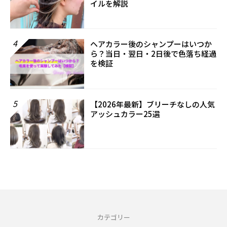
イルを解説
4
ヘアカラー後のシャンプーはいつか
ら？当日・翌日・2日後で色落ち経過
を検証
5
【2026年最新】ブリーチなしの人気
アッシュカラー25選
カテゴリー