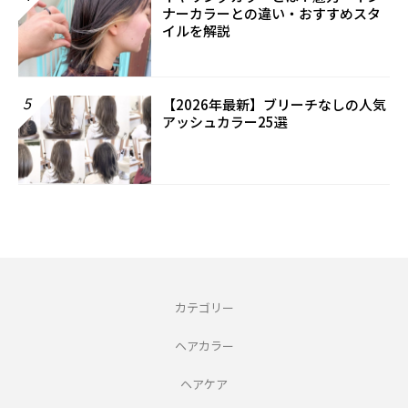
ナーカラーとの違い・おすすめスタ
イルを解説
5
【2026年最新】ブリーチなしの人気
アッシュカラー25選
カテゴリー
ヘアカラー
ヘアケア