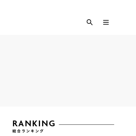
RANKING
総合ランキング