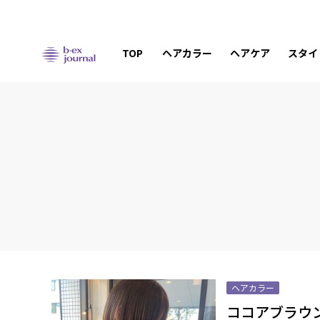
TOP
ヘアカラー
ヘアケア
スタイ
ヘアカラー
ココアブラウ