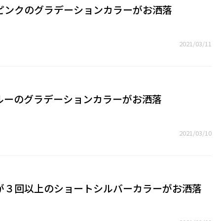
ピンクのグラデーションカラーがお洒落
2021/03/11
ルーのグラデーションカラーがお洒落
2021/03/10
が３回以上のショートシルバーカラーがお洒落