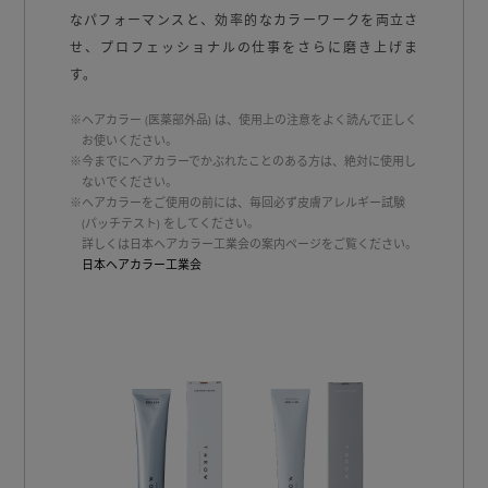
なパフォーマンスと、効率的なカラーワークを両⽴さ
せ、プロフェッショナルの仕事をさらに磨き上げま
す。
※ヘアカラー (医薬部外品) は、使用上の注意をよく読んで正しく
お使いください。
※今までにヘアカラーでかぶれたことのある方は、絶対に使用し
ないでください。
※ヘアカラーをご使用の前には、毎回必ず皮膚アレルギー試験
(パッチテスト) をしてください。
詳しくは日本ヘアカラー工業会の案内ページをご覧ください。
日本ヘアカラー工業会