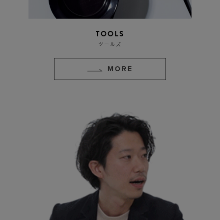
TOOLS
ツールズ
MORE