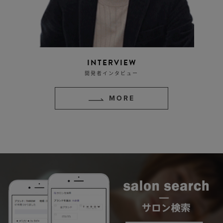
INTERVIEW
開発者インタビュー
MORE