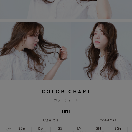
COLOR CHART
カラーチャート
TINT