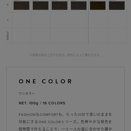
※実際の染め上がりの色は、地毛によって異なります。
ONE COLOR
ワンカラー
NET. 100g / 16 COLORS
FASHIONもCOMFORTも、たった10分で思いのままを
可能にするONE COLORシリーズ。⾊鮮やかな発⾊を
短時間で叶えることで、⼀⼈⼀⼈の髪に合わせた確か