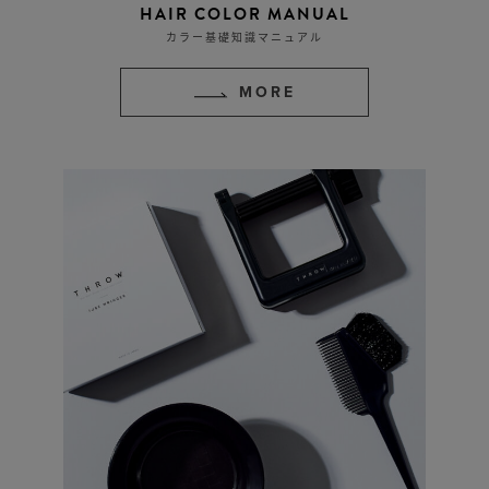
HAIR COLOR MANUAL
カラー基礎知識マニュアル
MORE