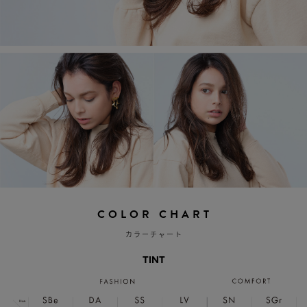
COLOR CHART
カラーチャート
TINT