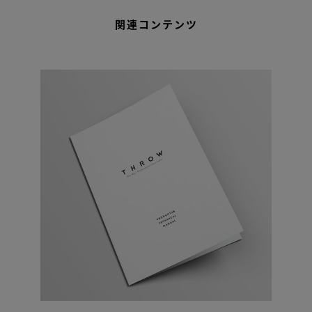
関連コンテンツ