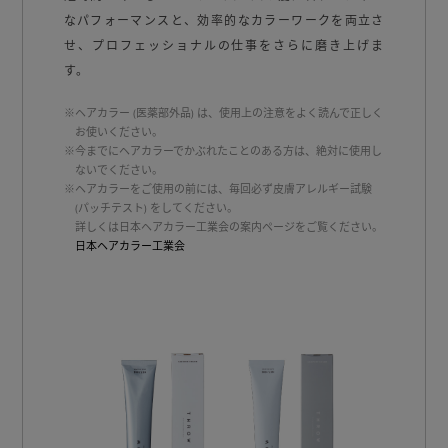
なパフォーマンスと、効率的なカラーワークを両⽴さ
せ、プロフェッショナルの仕事をさらに磨き上げま
す。
※ヘアカラー (医薬部外品) は、使用上の注意をよく読んで正しく
お使いください。
※今までにヘアカラーでかぶれたことのある方は、絶対に使用し
ないでください。
※ヘアカラーをご使用の前には、毎回必ず皮膚アレルギー試験
(パッチテスト) をしてください。
詳しくは日本ヘアカラー工業会の案内ページをご覧ください。
日本ヘアカラー工業会