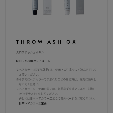
THROW ASH OX
スロウアッシュオキシ
NET. 1000mL / 3 6
※ヘアカラー (医薬部外品) は、使用上の注意をよく読んで正しく
お使いください。
※今までにヘアカラーでかぶれたことのある方は、絶対に使用し
ないでください。
※ヘアカラーをご使用の前には、毎回必ず皮膚アレルギー試験
(パッチテスト) をしてください。
詳しくは日本ヘアカラー工業会の案内ページをご覧ください。
日本ヘアカラー工業会