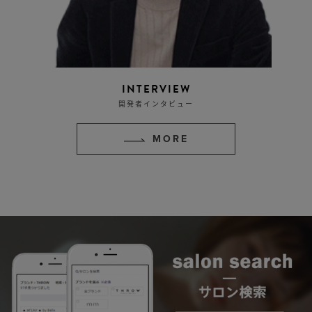
INTERVIEW
開発者インタビュー
MORE