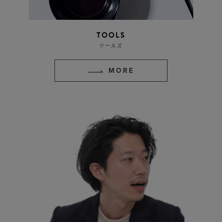
TOOLS
ツールズ
MORE