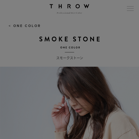
modal-check
< ONE COLOR
スモークストーン