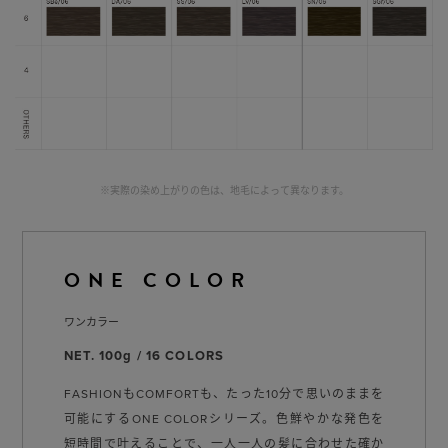
※実際の染め上がりの色は、地毛によって異なります。
ONE COLOR
ワンカラー
NET. 100g / 16 COLORS
FASHIONもCOMFORTも、たった10分で思いのままを
可能にするONE COLORシリーズ。⾊鮮やかな発⾊を
短時間で叶えることで、⼀⼈⼀⼈の髪に合わせた確か