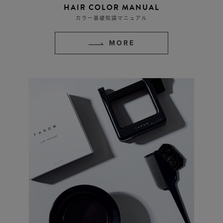
HAIR COLOR MANUAL
カラー基礎知識マニュアル
MORE