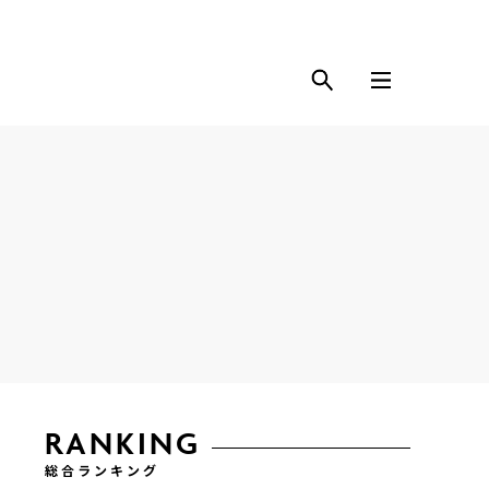
RANKING
総合ランキング