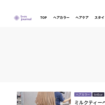
TOP
ヘアカラー
ヘアケア
スタイ
ヘアカラー
tintbar
ミルクティー