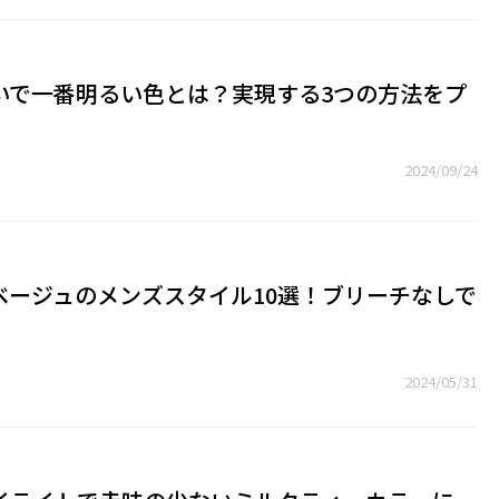
いで一番明るい色とは？実現する3つの方法をプ
2024/09/24
ベージュのメンズスタイル10選！ブリーチなしで
2024/05/31