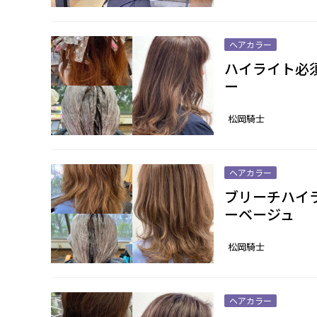
ヘアカラー
ハイライト必
ー
松岡騎士
ヘアカラー
ブリーチハイ
ーベージュ
松岡騎士
ヘアカラー