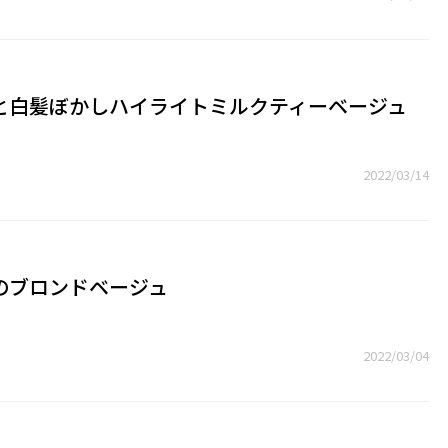
と白髪ぼかしハイライトミルクティーベージュ
2022/03/14
のブロンドベージュ
2022/03/04