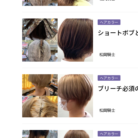
ヘアカラー
ショートボブ
松岡騎士
ヘアカラー
ブリーチ必須
松岡騎士
ヘアカラー