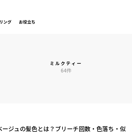
リング
お役立ち
ミルクティー
64件
ベージュの髪色とは？ブリーチ回数・色落ち・似