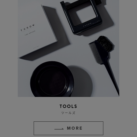
TOOLS
ツールズ
MORE