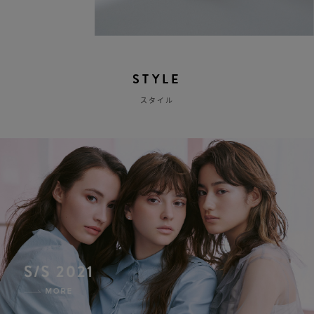
STYLE
スタイル