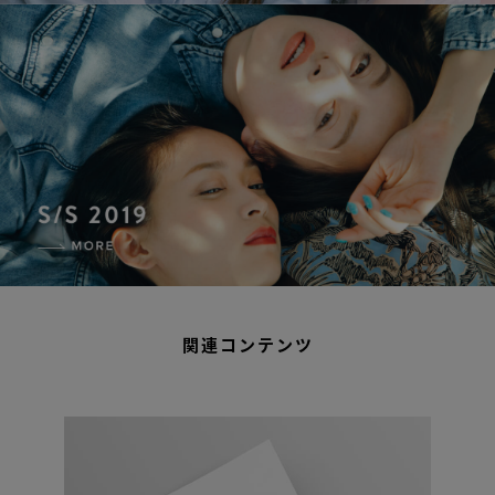
関連コンテンツ