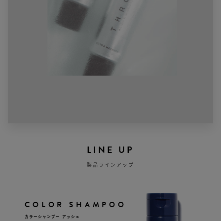
LINE UP
製品ラインアップ
COLOR SHAMPOO
カラーシャンプー アッシュ