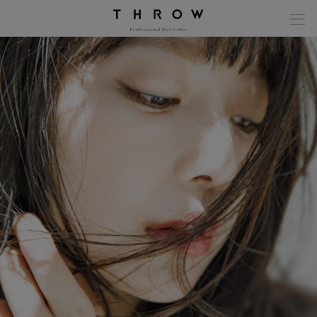
modal-check