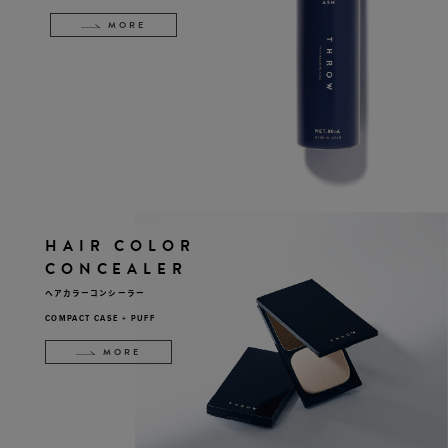
MORE
HAIR COLOR
CONCEALER
ヘアカラーコンシーラー
COMPACT CASE + PUFF
MORE