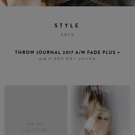
STYLE
スタイル
THROW JOURNAL 2017 A/W FADE PLUS +
A/W 17 スロウ カラー ジャーナル