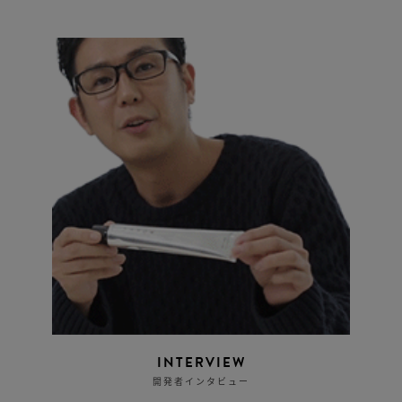
INTERVIEW
開発者インタビュー