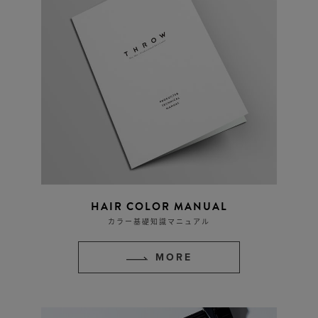
HAIR COLOR MANUAL
カラー基礎知識マニュアル
MORE