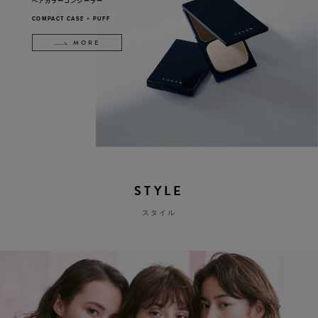
ヘアカラーコンシーラー
COMPACT CASE + PUFF
MORE
STYLE
スタイル