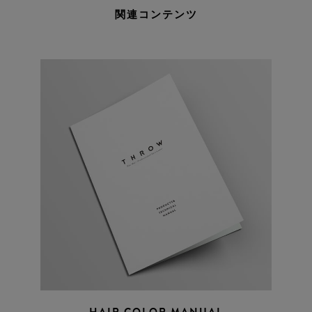
関連コンテンツ
HAIR COLOR MANUAL