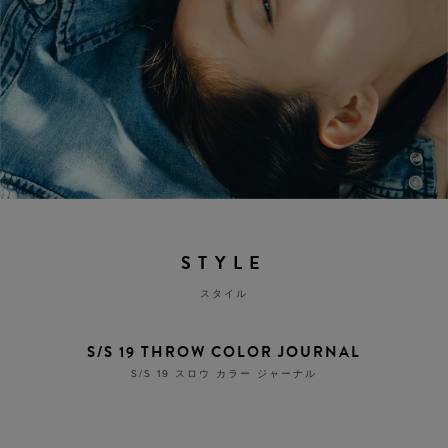
STYLE
スタイル
S/S 19 THROW COLOR JOURNAL
S/S 19 スロウ カラー ジャーナル