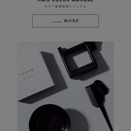
カラー基礎知識マニュアル
MORE