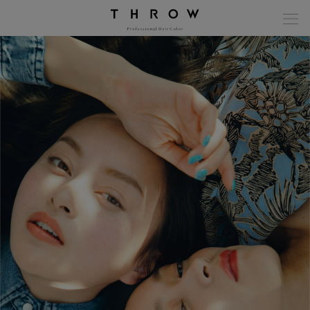
modal-check