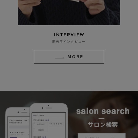
INTERVIEW
開発者インタビュー
MORE