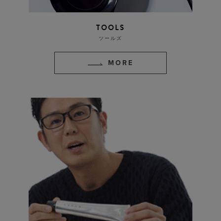
TOOLS
ツールズ
MORE