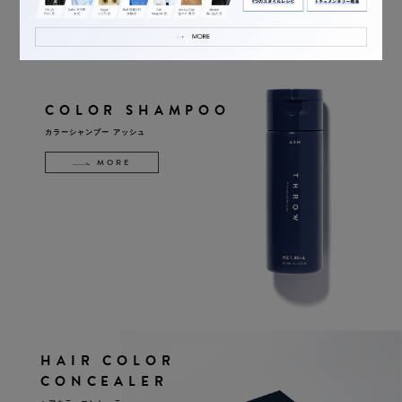
LINE UP
製品ラインアップ
COLOR SHAMPOO
カラーシャンプー アッシュ
MORE
HAIR COLOR
CONCEALER