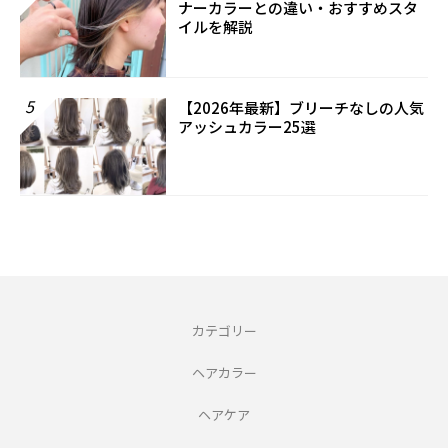
ナーカラーとの違い・おすすめスタ
イルを解説
5
【2026年最新】ブリーチなしの人気
アッシュカラー25選
カテゴリー
ヘアカラー
ヘアケア